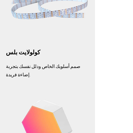
كولولايت بلس
صمم أسلوبك الخاص ودلل نفسك بتجربة
إضاءة فريدة.