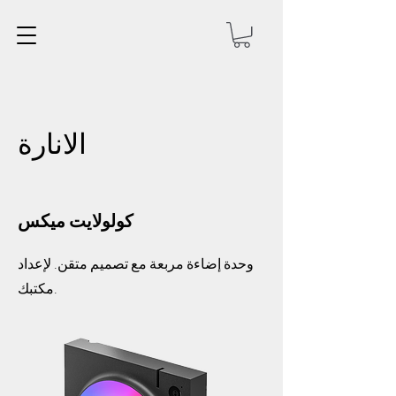
الانارة
كولولايت ميكس
وحدة إضاءة مربعة مع تصميم متقن. لإعداد
مكتبك.