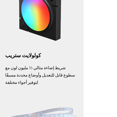
كولولايت ستريب
شريط إضاءة مثالي 16 مليون لون مع
سطوع قابل للتعديل وأوضاع محددة مسبقًا
لتوفير أجواء مختلفة.