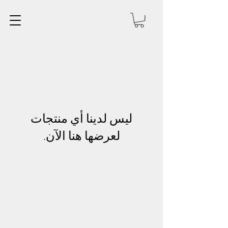
لعرضها هنا الآن.